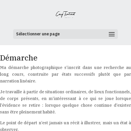
Sélectionner une page
Démarche
Ma démarche photographique s’inscrit dans une recherche au
long cours, construite par états successifs plutôt que par
narration linéaire.
Je travaille à partir de situations ordinaires, de lieux fonctionnels,
de corps présents, en m’intéressant à ce qui se joue lorsque
l’évidence se retire : lorsque quelque chose continue d’exister
sans être pleinement habité.
Le point de départ n’est jamais un récit à illustrer, mais un état à
observer.