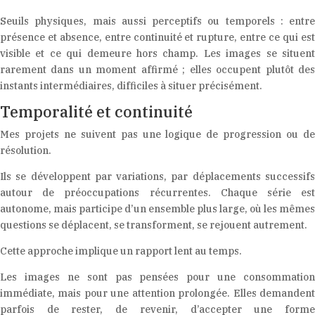
Seuils physiques, mais aussi perceptifs ou temporels : entre
présence et absence, entre continuité et rupture, entre ce qui est
visible et ce qui demeure hors champ. Les images se situent
rarement dans un moment affirmé ; elles occupent plutôt des
instants intermédiaires, difficiles à situer précisément.
Temporalité et continuité
Mes projets ne suivent pas une logique de progression ou de
résolution.
Ils se développent par variations, par déplacements successifs
autour de préoccupations récurrentes. Chaque série est
autonome, mais participe d’un ensemble plus large, où les mêmes
questions se déplacent, se transforment, se rejouent autrement.
Cette approche implique un rapport lent au temps.
Les images ne sont pas pensées pour une consommation
immédiate, mais pour une attention prolongée. Elles demandent
parfois de rester, de revenir, d’accepter une forme