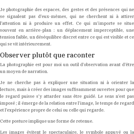
Je photographie des espaces, des gestes et des présences qui ne
se signalent pas d’eux-mêmes, qui ne cherchent ni à attirer
l’attention ni à produire un effet. Ce qui m’importe se situe
souvent en arrière-plan : un déplacement imperceptible, une
tension faible, un déséquilibre discret entre ce qui est visible et ce
qui se vit intérieurement.
Observer plutôt que raconter
La photographie est pour moi un outil d’observation avant d’être
un moyen de narration.
Je ne cherche pas à expliquer une situation ni à orienter la
lecture, mais à créer des images suffisamment ouvertes pour que
le regard puisse s’y attarder sans être guidé. Le sens n’est pas
imposé ; il émerge de la relation entre l’image, le temps de regard
et l’expérience propre de celui ou celle qui regarde.
Cette posture implique une forme de retenue.
Les images évitent le spectaculaire, le symbole appuyé ou la