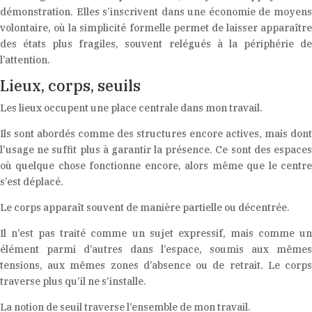
démonstration. Elles s’inscrivent dans une économie de moyens
volontaire, où la simplicité formelle permet de laisser apparaître
des états plus fragiles, souvent relégués à la périphérie de
l’attention.
Lieux, corps, seuils
Les lieux occupent une place centrale dans mon travail.
Ils sont abordés comme des structures encore actives, mais dont
l’usage ne suffit plus à garantir la présence. Ce sont des espaces
où quelque chose fonctionne encore, alors même que le centre
s’est déplacé.
Le corps apparaît souvent de manière partielle ou décentrée.
Il n’est pas traité comme un sujet expressif, mais comme un
élément parmi d’autres dans l’espace, soumis aux mêmes
tensions, aux mêmes zones d’absence ou de retrait. Le corps
traverse plus qu’il ne s’installe.
La notion de seuil traverse l’ensemble de mon travail.